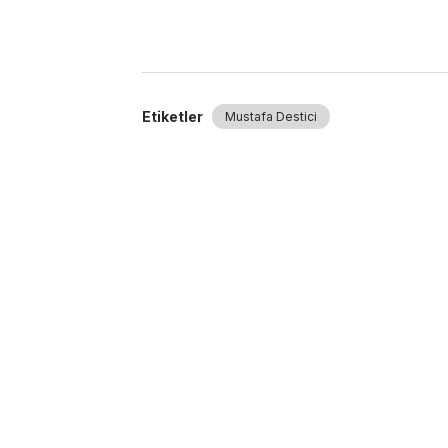
Etiketler
Mustafa Destici