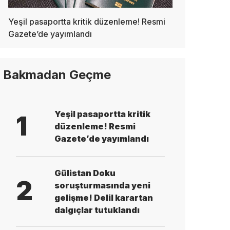
Yeşil pasaportta kritik düzenleme! Resmi
Gazete’de yayımlandı
Bakmadan Geçme
Yeşil pasaportta kritik
1
düzenleme! Resmi
Gazete’de yayımlandı
Gülistan Doku
2
soruşturmasında yeni
gelişme! Delil karartan
dalgıçlar tutuklandı