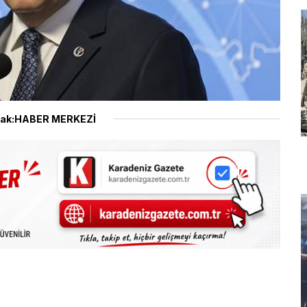
ak:HABER MERKEZİ