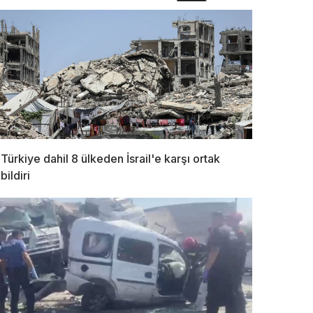
Türkiye dahil 8 ülkeden İsrail'e karşı ortak
bildiri