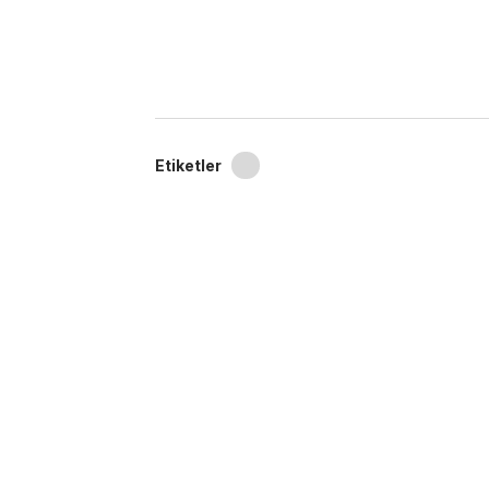
Etiketler