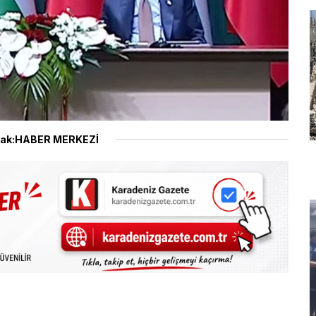
ak:HABER MERKEZİ