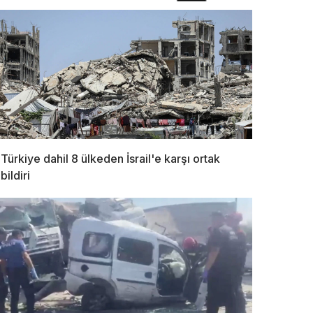
Türkiye dahil 8 ülkeden İsrail'e karşı ortak
bildiri