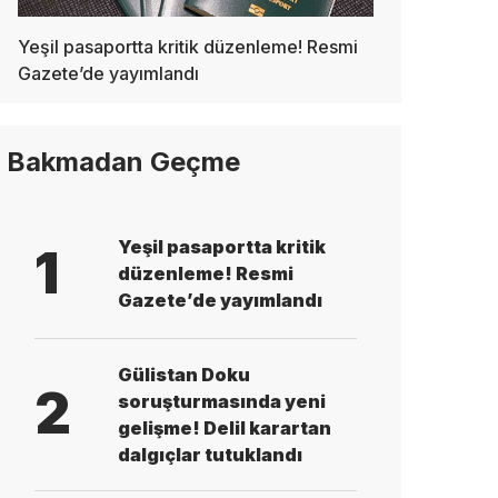
Yeşil pasaportta kritik düzenleme! Resmi
Gazete’de yayımlandı
Bakmadan Geçme
Yeşil pasaportta kritik
1
düzenleme! Resmi
Gazete’de yayımlandı
Gülistan Doku
2
soruşturmasında yeni
gelişme! Delil karartan
dalgıçlar tutuklandı