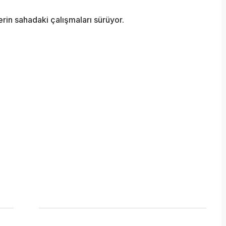
lerin sahadaki çalışmaları sürüyor.