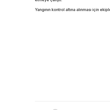
Yangının kontrol altına alınması için ekip