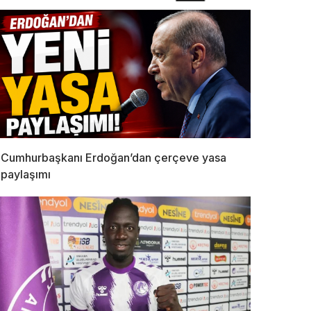
Cumhurbaşkanı Erdoğan’dan çerçeve yasa
paylaşımı