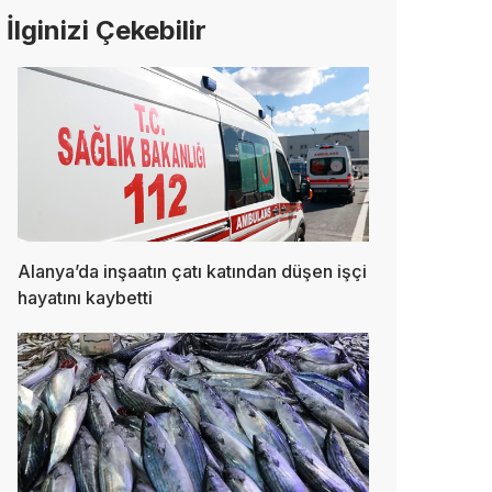
İlginizi Çekebilir
Alanya’da inşaatın çatı katından düşen işçi
hayatını kaybetti