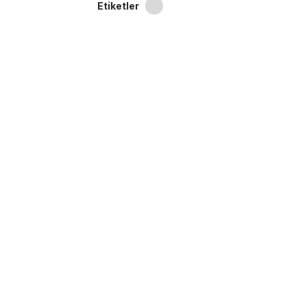
Etiketler