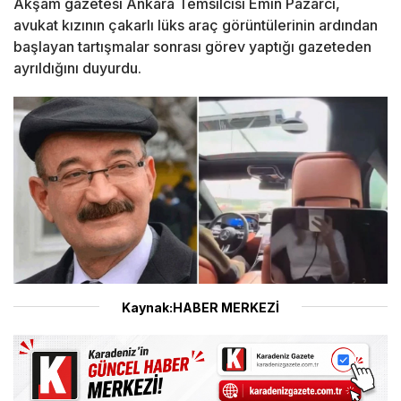
Akşam gazetesi Ankara Temsilcisi Emin Pazarcı,
avukat kızının çakarlı lüks araç görüntülerinin ardından
başlayan tartışmalar sonrası görev yaptığı gazeteden
ayrıldığını duyurdu.
Kaynak:HABER MERKEZİ