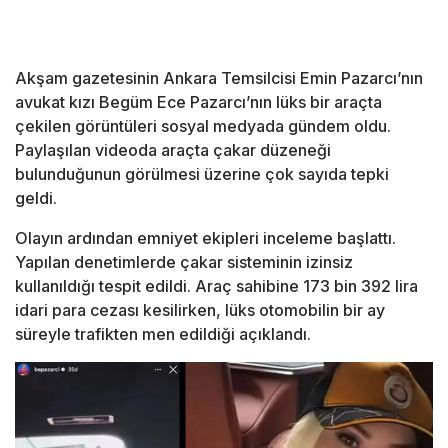
Akşam gazetesinin Ankara Temsilcisi Emin Pazarcı’nın
avukat kızı Begüm Ece Pazarcı’nın lüks bir araçta
çekilen görüntüleri sosyal medyada gündem oldu.
Paylaşılan videoda araçta çakar düzeneği
bulunduğunun görülmesi üzerine çok sayıda tepki
geldi.
Olayın ardından emniyet ekipleri inceleme başlattı.
Yapılan denetimlerde çakar sisteminin izinsiz
kullanıldığı tespit edildi. Araç sahibine 173 bin 392 lira
idari para cezası kesilirken, lüks otomobilin bir ay
süreyle trafikten men edildiği açıklandı.