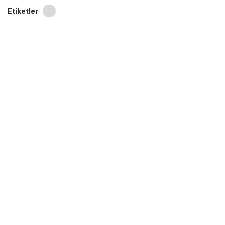
Etiketler