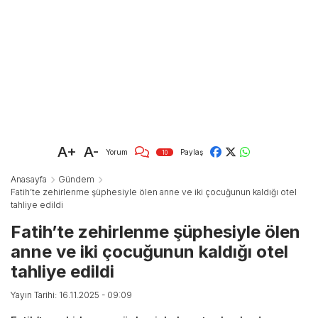
A+
A-
Yorum
Paylaş
10
Anasayfa
Gündem
Fatih’te zehirlenme şüphesiyle ölen anne ve iki çocuğunun kaldığı otel
tahliye edildi
Fatih’te zehirlenme şüphesiyle ölen
anne ve iki çocuğunun kaldığı otel
tahliye edildi
Yayın Tarihi: 16.11.2025 - 09:09