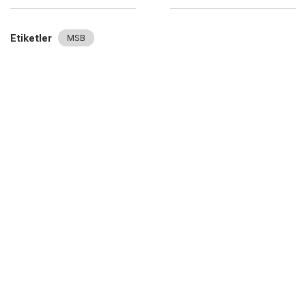
Etiketler
MSB