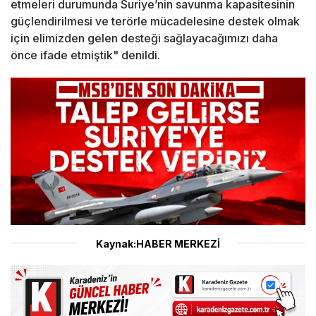
etmeleri durumunda Suriye’nin savunma kapasitesinin
güçlendirilmesi ve terörle mücadelesine destek olmak
için elimizden gelen desteği sağlayacağımızı daha
önce ifade etmiştik" denildi.
Kaynak:HABER MERKEZİ