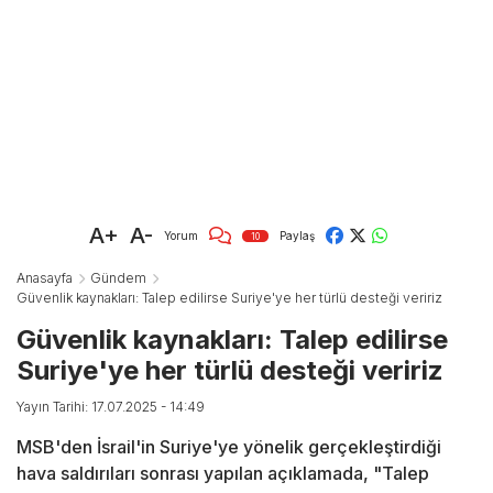
A+
A-
Yorum
Paylaş
10
Anasayfa
Gündem
Güvenlik kaynakları: Talep edilirse Suriye'ye her türlü desteği veririz
Güvenlik kaynakları: Talep edilirse
Suriye'ye her türlü desteği veririz
Yayın Tarihi: 17.07.2025 - 14:49
MSB'den İsrail'in Suriye'ye yönelik gerçekleştirdiği
hava saldırıları sonrası yapılan açıklamada, "Talep