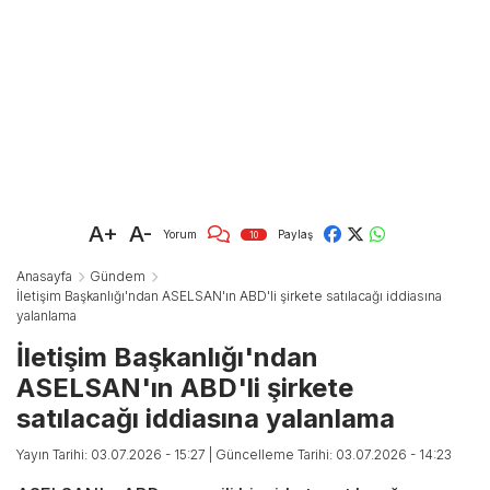
A+
A-
Yorum
Paylaş
10
Anasayfa
Gündem
İletişim Başkanlığı'ndan ASELSAN'ın ABD'li şirkete satılacağı iddiasına
yalanlama
İletişim Başkanlığı'ndan
ASELSAN'ın ABD'li şirkete
satılacağı iddiasına yalanlama
Yayın Tarihi: 03.07.2026 - 15:27
| Güncelleme Tarihi: 03.07.2026 - 14:23