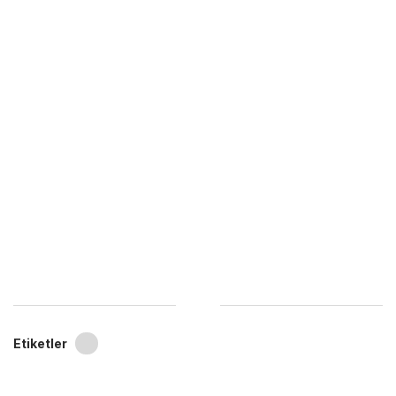
Etiketler