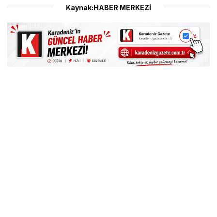
Kaynak:HABER MERKEZİ