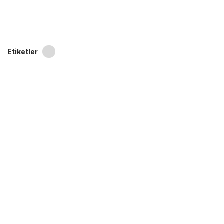
Etiketler