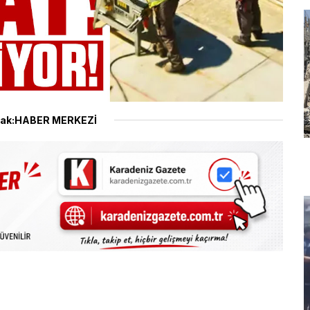
ak:HABER MERKEZİ