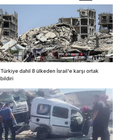
Türkiye dahil 8 ülkeden İsrail'e karşı ortak
bildiri