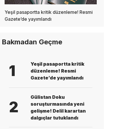
Yeşil pasaportta kritik düzenleme! Resmi
Gazete’de yayımlandı
Bakmadan Geçme
Yeşil pasaportta kritik
1
düzenleme! Resmi
Gazete’de yayımlandı
Gülistan Doku
2
soruşturmasında yeni
gelişme! Delil karartan
dalgıçlar tutuklandı