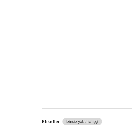
Etiketler
İzinsiz yabancı işçi