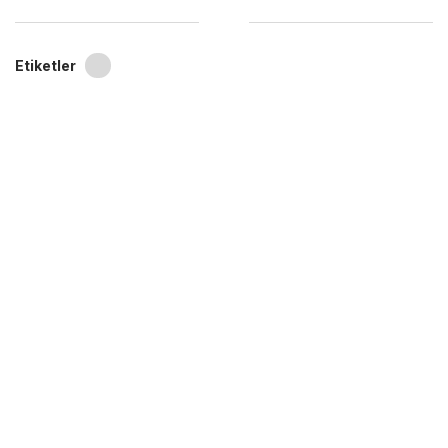
Etiketler