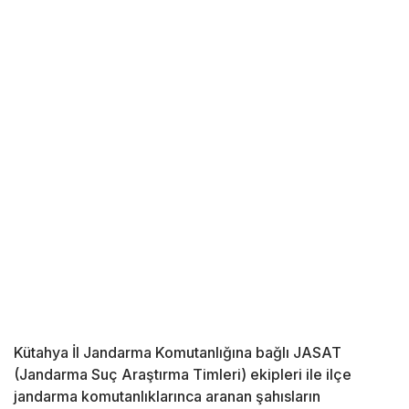
Kütahya İl Jandarma Komutanlığına bağlı JASAT
(Jandarma Suç Araştırma Timleri) ekipleri ile ilçe
jandarma komutanlıklarınca aranan şahısların