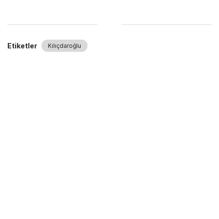
Etiketler
Kılıçdaroğlu