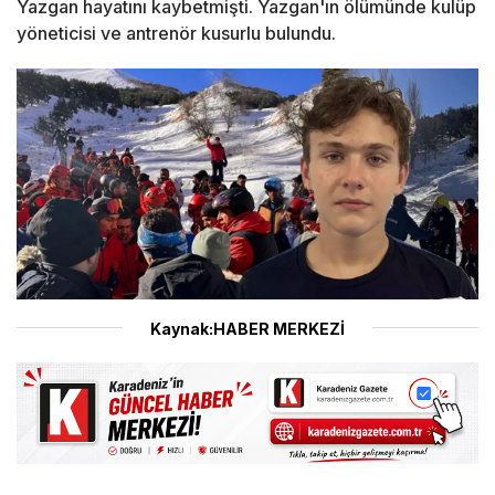
Yazgan hayatını kaybetmişti. Yazgan'ın ölümünde kulüp
yöneticisi ve antrenör kusurlu bulundu.
Kaynak:HABER MERKEZİ