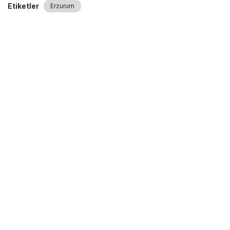
Etiketler
Erzurum