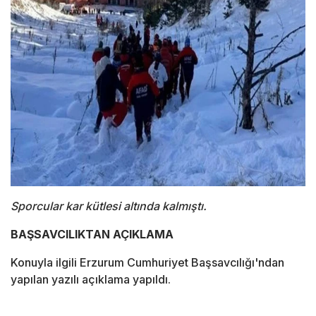
Sporcular kar kütlesi altında kalmıştı.
BAŞSAVCILIKTAN AÇIKLAMA
Konuyla ilgili Erzurum Cumhuriyet Başsavcılığı'ndan
yapılan yazılı açıklama yapıldı.