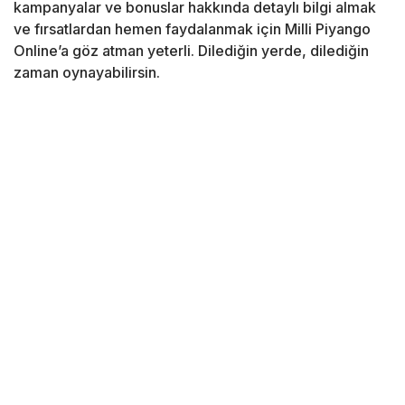
kampanyalar ve bonuslar hakkında detaylı bilgi almak
ve fırsatlardan hemen faydalanmak için Milli Piyango
Online’a göz atman yeterli. Dilediğin yerde, dilediğin
zaman oynayabilirsin.