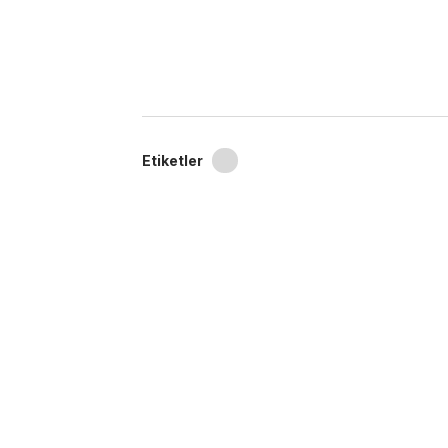
Etiketler