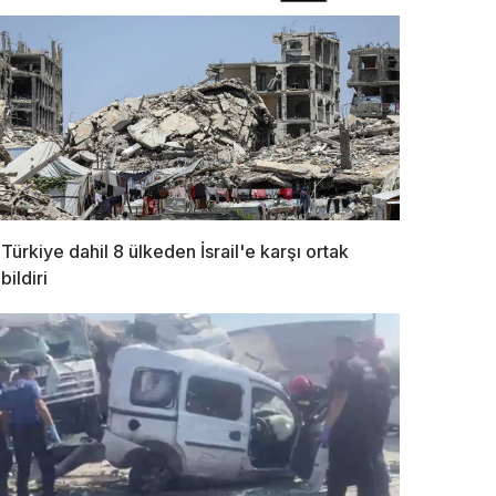
Türkiye dahil 8 ülkeden İsrail'e karşı ortak
bildiri