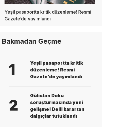
Yeşil pasaportta kritik düzenleme! Resmi
Gazete’de yayımlandı
Bakmadan Geçme
Yeşil pasaportta kritik
1
düzenleme! Resmi
Gazete’de yayımlandı
Gülistan Doku
2
soruşturmasında yeni
gelişme! Delil karartan
dalgıçlar tutuklandı