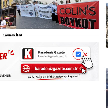
Kaynak:İHA