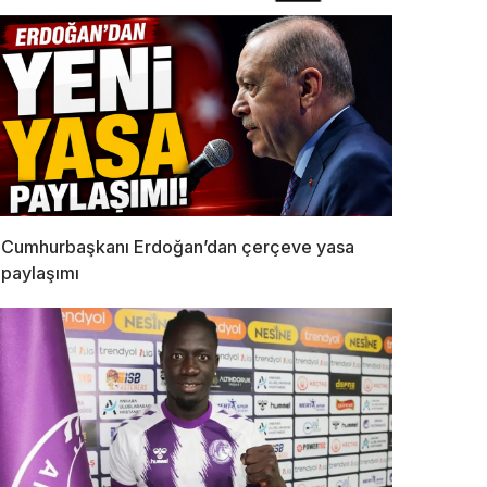
Cumhurbaşkanı Erdoğan’dan çerçeve yasa
paylaşımı