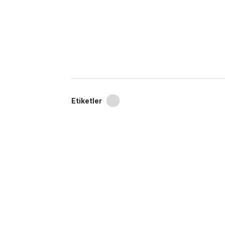
Etiketler