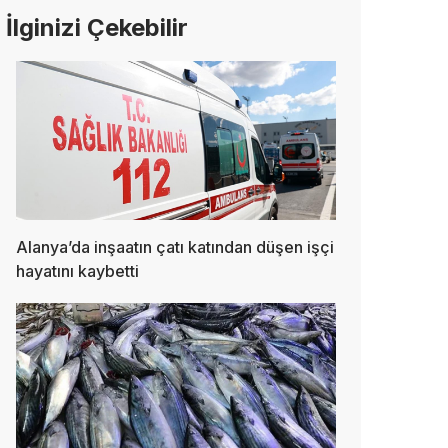
İlginizi Çekebilir
Alanya’da inşaatın çatı katından düşen işçi
hayatını kaybetti