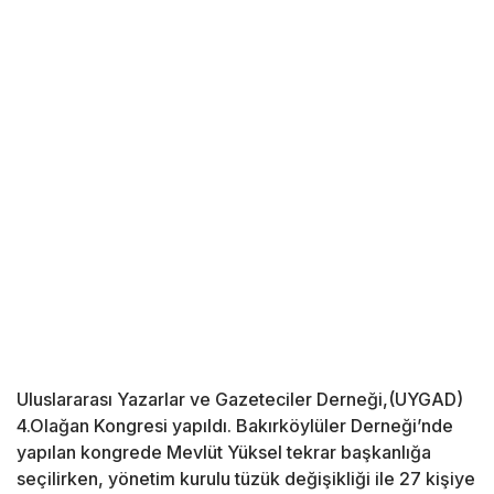
Uluslararası Yazarlar ve Gazeteciler Derneği,(UYGAD)
4.Olağan Kongresi yapıldı. Bakırköylüler Derneği’nde
yapılan kongrede Mevlüt Yüksel tekrar başkanlığa
seçilirken, yönetim kurulu tüzük değişikliği ile 27 kişiye