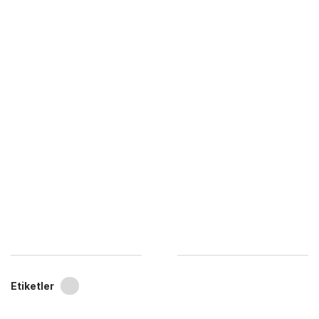
Etiketler