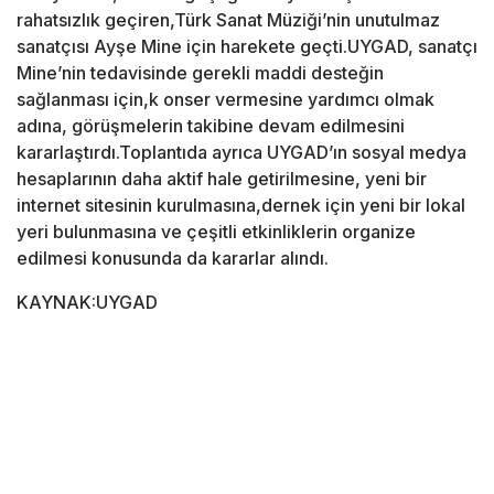
rahatsızlık geçiren,Türk Sanat Müziği’nin unutulmaz
sanatçısı Ayşe Mine için harekete geçti.UYGAD, sanatçı
Mine’nin tedavisinde gerekli maddi desteğin
sağlanması için,k onser vermesine yardımcı olmak
adına, görüşmelerin takibine devam edilmesini
kararlaştırdı.Toplantıda ayrıca UYGAD’ın sosyal medya
hesaplarının daha aktif hale getirilmesine, yeni bir
internet sitesinin kurulmasına,dernek için yeni bir lokal
yeri bulunmasına ve çeşitli etkinliklerin organize
edilmesi konusunda da kararlar alındı.
KAYNAK:UYGAD