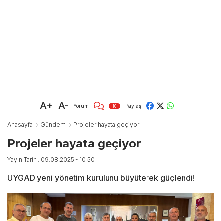
A+
A-
Yorum
Paylaş
10
Anasayfa
Gündem
Projeler hayata geçiyor
Projeler hayata geçiyor
Yayın Tarihi: 09.08.2025 - 10:50
UYGAD yeni yönetim kurulunu büyüterek güçlendi!