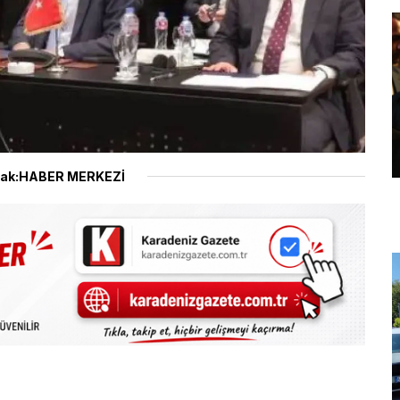
ak:HABER MERKEZİ