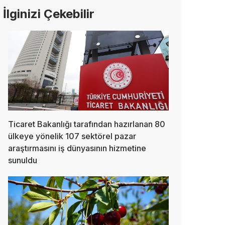
İlginizi Çekebilir
Ticaret Bakanlığı tarafından hazırlanan 80
ülkeye yönelik 107 sektörel pazar
araştırmasını iş dünyasının hizmetine
sunuldu