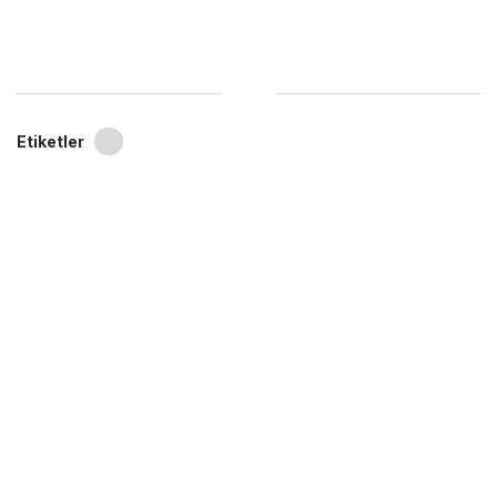
Etiketler