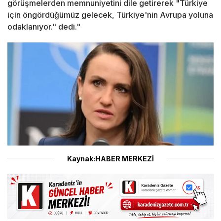
görüşmelerden memnuniyetini dile getirerek "Türkiye
için öngördüğümüz gelecek, Türkiye'nin Avrupa yoluna
odaklanıyor." dedi."
Kaynak:HABER MERKEZİ