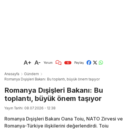
A+
A-
Yorum
Paylaş
10
Anasayfa
Gündem
Romanya Dışişleri Bakanı: Bu toplantı, büyük önem taşıyor
Romanya Dışişleri Bakanı: Bu
toplantı, büyük önem taşıyor
Yayın Tarihi: 08.07.2026 - 12:38
Romanya Dışişleri Bakanı Oana Toiu, NATO Zirvesi ve
Romanya-Türkiye ilişkilerini değerlendirdi. Toiu