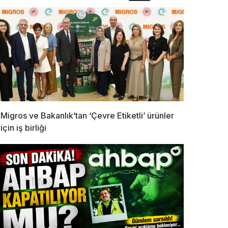
Migros ve Bakanlık’tan ‘Çevre Etiketli’ ürünler
için iş birliği