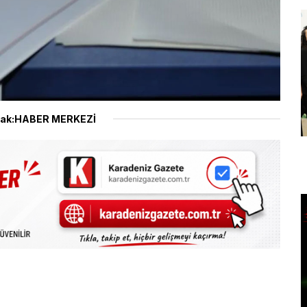
ak:HABER MERKEZİ