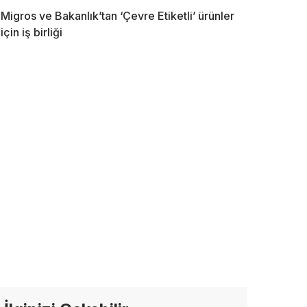
Migros ve Bakanlık’tan ‘Çevre Etiketli’ ürünler
için iş birliği