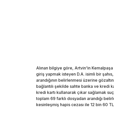
Alınan bilgiye göre, Artvin'in Kemalpaşa
giriş yapmak isteyen D.A. isimli bir şahıs
arandığının belirlenmesi üzerine gözaltın
bağlantılı şekilde sahte banka ve kredi 
kredi kartı kullanarak çıkar sağlamak suç
toplam 69 farklı dosyadan arandığı belirl
kesinleşmiş hapis cezası ile 12 bin 60 TL