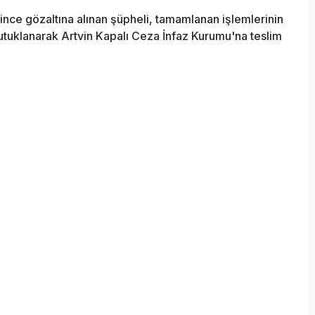
ince gözaltına alınan şüpheli, tamamlanan işlemlerinin
utuklanarak Artvin Kapalı Ceza İnfaz Kurumu'na teslim