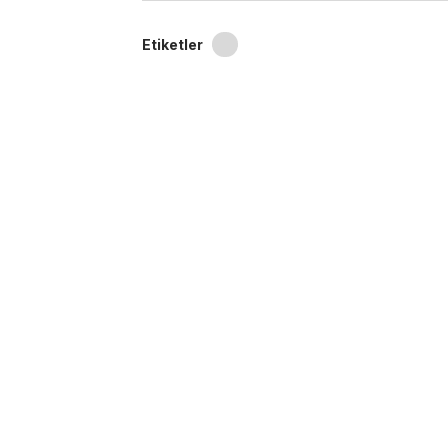
Etiketler