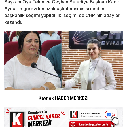
Başkanı Oya Tekin ve Ceyhan Belediye Başkanı Kadir
Aydar'ın görevden uzaklaştırılmasının ardından
başkanlık seçimi yapıldı. İki seçimi de CHP'nin adayları
kazandı.
Kaynak:HABER MERKEZİ