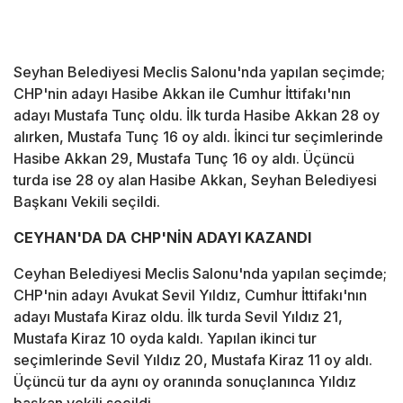
Seyhan Belediyesi Meclis Salonu'nda yapılan seçimde;
CHP'nin adayı Hasibe Akkan ile Cumhur İttifakı'nın
adayı Mustafa Tunç oldu. İlk turda Hasibe Akkan 28 oy
alırken, Mustafa Tunç 16 oy aldı. İkinci tur seçimlerinde
Hasibe Akkan 29, Mustafa Tunç 16 oy aldı. Üçüncü
turda ise 28 oy alan Hasibe Akkan, Seyhan Belediyesi
Başkanı Vekili seçildi.
CEYHAN'DA DA CHP'NİN ADAYI KAZANDI
Ceyhan Belediyesi Meclis Salonu'nda yapılan seçimde;
CHP'nin adayı Avukat Sevil Yıldız, Cumhur İttifakı'nın
adayı Mustafa Kiraz oldu. İlk turda Sevil Yıldız 21,
Mustafa Kiraz 10 oyda kaldı. Yapılan ikinci tur
seçimlerinde Sevil Yıldız 20, Mustafa Kiraz 11 oy aldı.
Üçüncü tur da aynı oy oranında sonuçlanınca Yıldız