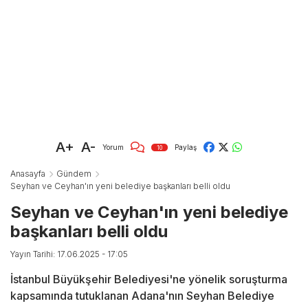
A+
A-
Yorum
Paylaş
10
Anasayfa
Gündem
Seyhan ve Ceyhan'ın yeni belediye başkanları belli oldu
Seyhan ve Ceyhan'ın yeni belediye
başkanları belli oldu
Yayın Tarihi: 17.06.2025 - 17:05
İstanbul Büyükşehir Belediyesi'ne yönelik soruşturma
kapsamında tutuklanan Adana'nın Seyhan Belediye