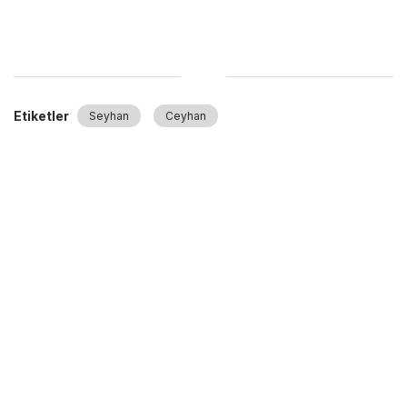
Etiketler
Seyhan
Ceyhan