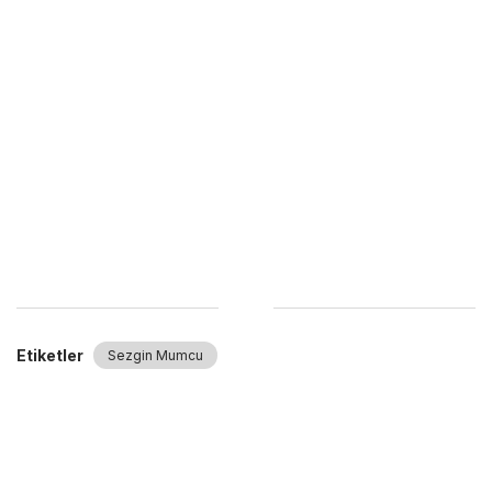
Etiketler
Sezgin Mumcu