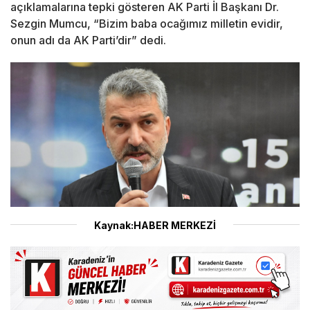
açıklamalarına tepki gösteren AK Parti İl Başkanı Dr.
Sezgin Mumcu, “Bizim baba ocağımız milletin evidir,
onun adı da AK Parti’dir” dedi.
Kaynak:HABER MERKEZİ