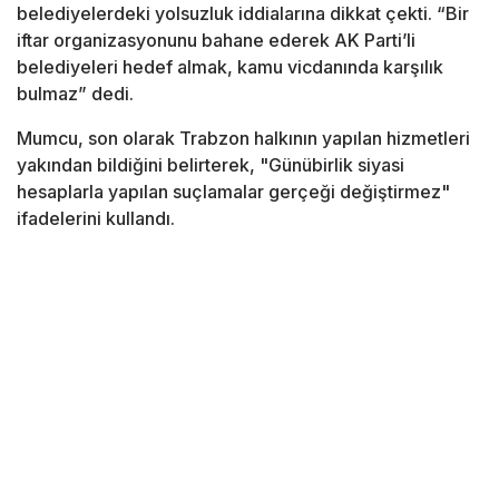
belediyelerdeki yolsuzluk iddialarına dikkat çekti. “Bir
iftar organizasyonunu bahane ederek AK Parti’li
belediyeleri hedef almak, kamu vicdanında karşılık
bulmaz” dedi.
Mumcu, son olarak Trabzon halkının yapılan hizmetleri
yakından bildiğini belirterek, "Günübirlik siyasi
hesaplarla yapılan suçlamalar gerçeği değiştirmez"
ifadelerini kullandı.