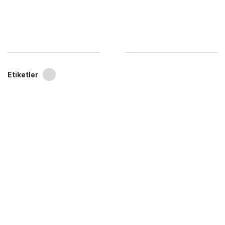
Etiketler