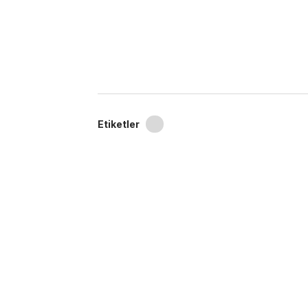
Etiketler