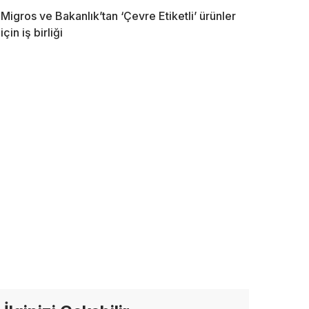
Migros ve Bakanlık’tan ‘Çevre Etiketli’ ürünler
için iş birliği