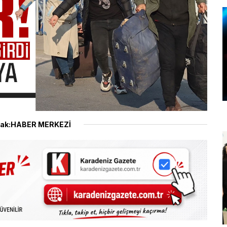
ak:HABER MERKEZİ