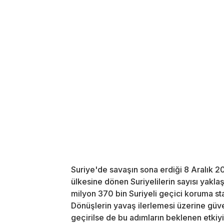
Suriye'de savaşın sona erdiği 8 Aralık 2
ülkesine dönen Suriyelilerin sayısı yaklaş
milyon 370 bin Suriyeli geçici koruma s
Dönüşlerin yavaş ilerlemesi üzerine güve
geçirilse de bu adımların beklenen etkiyi 