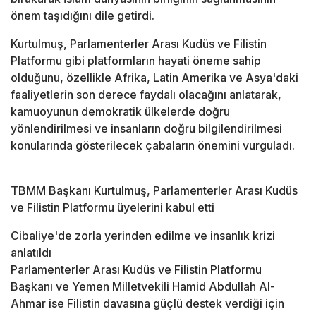
önem taşıdığını dile getirdi.
Kurtulmuş, Parlamenterler Arası Kudüs ve Filistin
Platformu gibi platformların hayati öneme sahip
olduğunu, özellikle Afrika, Latin Amerika ve Asya'daki
faaliyetlerin son derece faydalı olacağını anlatarak,
kamuoyunun demokratik ülkelerde doğru
yönlendirilmesi ve insanların doğru bilgilendirilmesi
konularında gösterilecek çabaların önemini vurguladı.
TBMM Başkanı Kurtulmuş, Parlamenterler Arası Kudüs
ve Filistin Platformu üyelerini kabul etti
Cibaliye'de zorla yerinden edilme ve insanlık krizi
anlatıldı
Parlamenterler Arası Kudüs ve Filistin Platformu
Başkanı ve Yemen Milletvekili Hamid Abdullah Al-
Ahmar ise Filistin davasına güçlü destek verdiği için