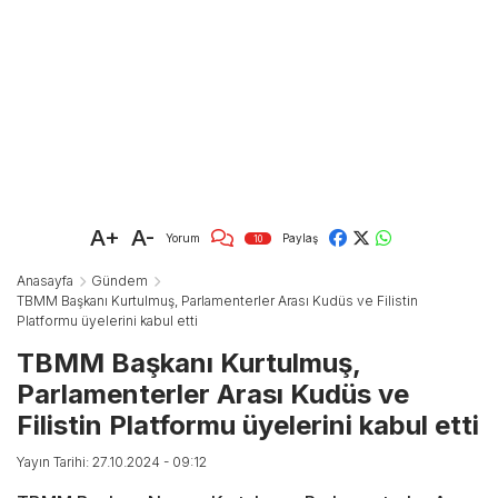
A+
A-
Yorum
Paylaş
10
Anasayfa
Gündem
TBMM Başkanı Kurtulmuş, Parlamenterler Arası Kudüs ve Filistin
Platformu üyelerini kabul etti
TBMM Başkanı Kurtulmuş,
Parlamenterler Arası Kudüs ve
Filistin Platformu üyelerini kabul etti
Yayın Tarihi: 27.10.2024 - 09:12