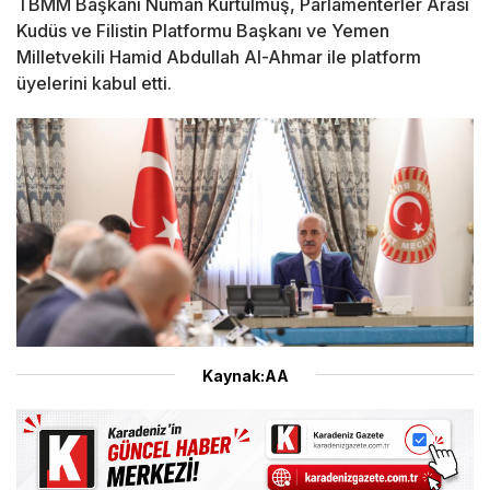
TBMM Başkanı Numan Kurtulmuş, Parlamenterler Arası
Kudüs ve Filistin Platformu Başkanı ve Yemen
Milletvekili Hamid Abdullah Al-Ahmar ile platform
üyelerini kabul etti.
Kaynak:AA