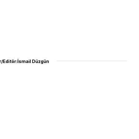
/Editör:İsmail Düzgün