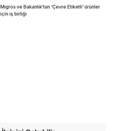
Migros ve Bakanlık’tan ‘Çevre Etiketli’ ürünler
için iş birliği