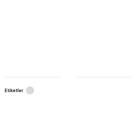
Etiketler