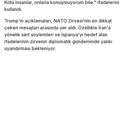
Kötü insanlar, onlarla konuşmuyorum bile." ifadelerini
kullandı.
Trump'ın açıklamaları, NATO Zirvesi'nin en dikkat
çeken mesajları arasında yer aldı. Özellikle İran'a
yönelik sert söylemleri ve İspanya'yı hedef alan
ifadelerinin zirvenin diplomatik gündeminde yankı
uyandırması bekleniyor.