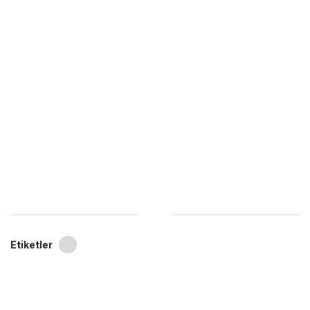
Etiketler