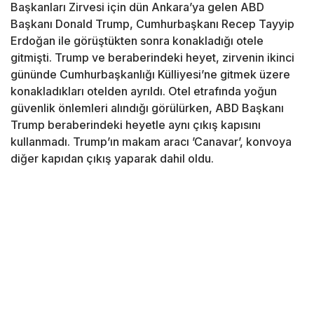
Başkanları Zirvesi için dün Ankara’ya gelen ABD
Başkanı Donald Trump, Cumhurbaşkanı Recep Tayyip
Erdoğan ile görüştükten sonra konakladığı otele
gitmişti. Trump ve beraberindeki heyet, zirvenin ikinci
gününde Cumhurbaşkanlığı Külliyesi’ne gitmek üzere
konakladıkları otelden ayrıldı. Otel etrafında yoğun
güvenlik önlemleri alındığı görülürken, ABD Başkanı
Trump beraberindeki heyetle aynı çıkış kapısını
kullanmadı. Trump’ın makam aracı ’Canavar’, konvoya
diğer kapıdan çıkış yaparak dahil oldu.