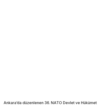
Ankara’da düzenlenen 36. NATO Devlet ve Hükümet