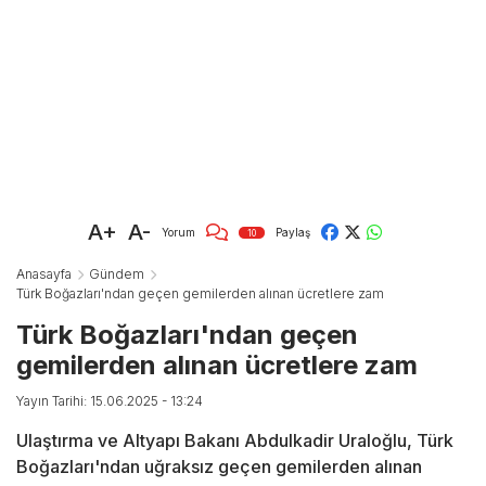
A+
A-
Yorum
Paylaş
10
Anasayfa
Gündem
Türk Boğazları'ndan geçen gemilerden alınan ücretlere zam
Türk Boğazları'ndan geçen
gemilerden alınan ücretlere zam
Yayın Tarihi: 15.06.2025 - 13:24
Ulaştırma ve Altyapı Bakanı Abdulkadir Uraloğlu, Türk
Boğazları'ndan uğraksız geçen gemilerden alınan