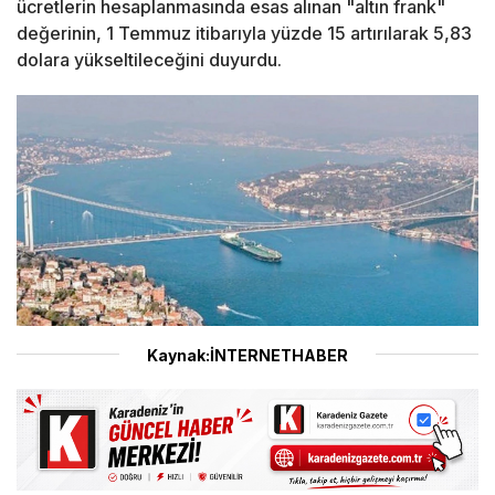
ücretlerin hesaplanmasında esas alınan "altın frank"
değerinin, 1 Temmuz itibarıyla yüzde 15 artırılarak 5,83
dolara yükseltileceğini duyurdu.
Kaynak:İNTERNETHABER