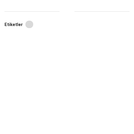
Etiketler