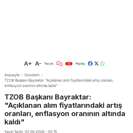
A+
A-
Yorum
Paylaş
10
Anasayfa
Gündem
TZOB Başkanı Bayraktar: "Açıklanan alım fiyatlarındaki artış oranları,
enflasyon oranının altında kaldı"
TZOB Başkanı Bayraktar:
"Açıklanan alım fiyatlarındaki artış
oranları, enflasyon oranının altında
kaldı"
Yayın Tarihi: 03.06.2026 - 00:15