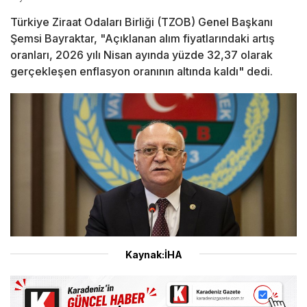
Türkiye Ziraat Odaları Birliği (TZOB) Genel Başkanı
Şemsi Bayraktar, "Açıklanan alım fiyatlarındaki artış
oranları, 2026 yılı Nisan ayında yüzde 32,37 olarak
gerçekleşen enflasyon oranının altında kaldı" dedi.
Kaynak:İHA