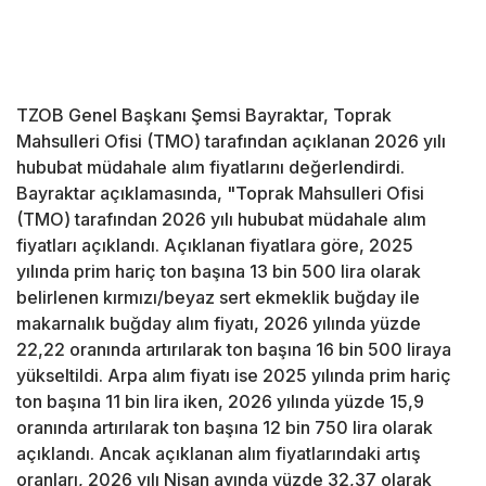
TZOB Genel Başkanı Şemsi Bayraktar, Toprak
Mahsulleri Ofisi (TMO) tarafından açıklanan 2026 yılı
hububat müdahale alım fiyatlarını değerlendirdi.
Bayraktar açıklamasında, "Toprak Mahsulleri Ofisi
(TMO) tarafından 2026 yılı hububat müdahale alım
fiyatları açıklandı. Açıklanan fiyatlara göre, 2025
yılında prim hariç ton başına 13 bin 500 lira olarak
belirlenen kırmızı/beyaz sert ekmeklik buğday ile
makarnalık buğday alım fiyatı, 2026 yılında yüzde
22,22 oranında artırılarak ton başına 16 bin 500 liraya
yükseltildi. Arpa alım fiyatı ise 2025 yılında prim hariç
ton başına 11 bin lira iken, 2026 yılında yüzde 15,9
oranında artırılarak ton başına 12 bin 750 lira olarak
açıklandı. Ancak açıklanan alım fiyatlarındaki artış
oranları, 2026 yılı Nisan ayında yüzde 32,37 olarak