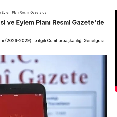
i ve Eylem Planı Resmi Gazete'de
jisi ve Eylem Planı Resmi Gazete'de
lanı (2026-2029) ile ilgili Cumhurbaşkanlığı Genelgesi