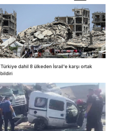
Türkiye dahil 8 ülkeden İsrail'e karşı ortak
bildiri