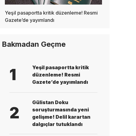
Yeşil pasaportta kritik düzenleme! Resmi
Gazete’de yayımlandı
Bakmadan Geçme
Yeşil pasaportta kritik
1
düzenleme! Resmi
Gazete’de yayımlandı
Gülistan Doku
2
soruşturmasında yeni
gelişme! Delil karartan
dalgıçlar tutuklandı