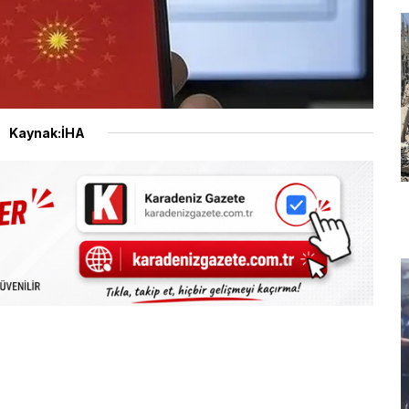
Kaynak:İHA