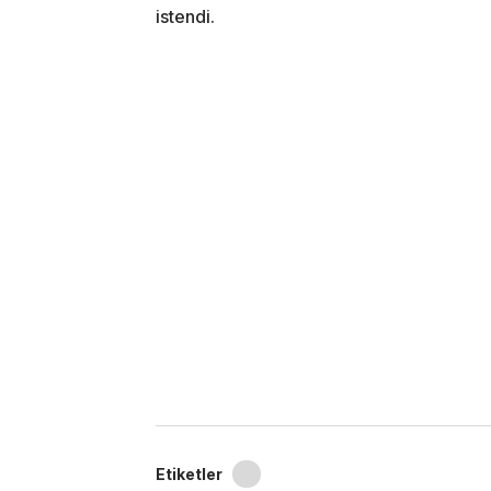
istendi.
Etiketler