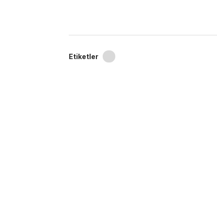
Etiketler