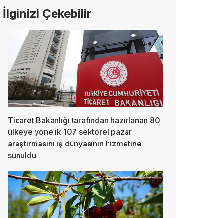
İlginizi Çekebilir
Ticaret Bakanlığı tarafından hazırlanan 80
ülkeye yönelik 107 sektörel pazar
araştırmasını iş dünyasının hizmetine
sunuldu