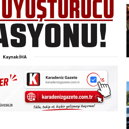
Kaynak:İHA