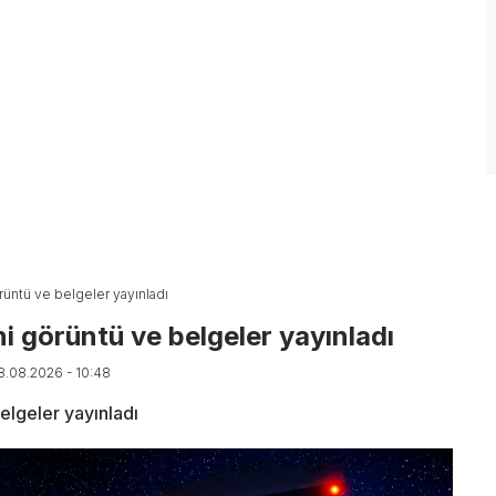
rüntü ve belgeler yayınladı
i görüntü ve belgeler yayınladı
08.08.2026 - 10:48
elgeler yayınladı