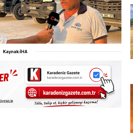
Kaynak:İHA