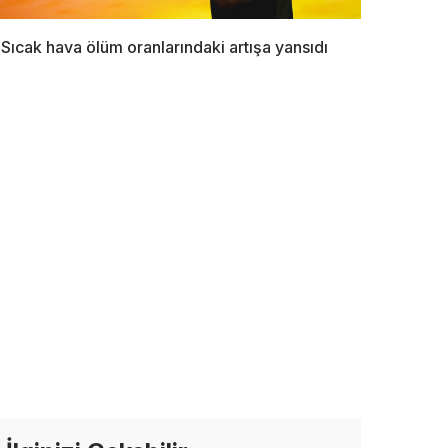
Sıcak hava ölüm oranlarındaki artışa yansıdı