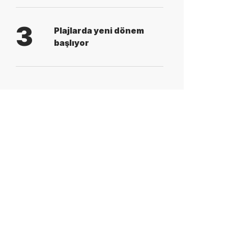
3
Plajlarda yeni dönem
başlıyor