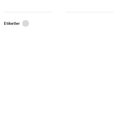
Etiketler