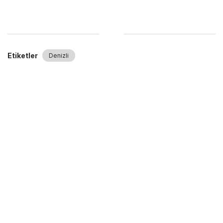
Etiketler
Denizli