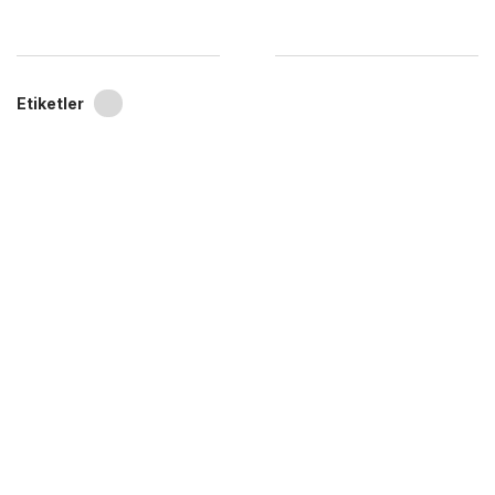
Etiketler