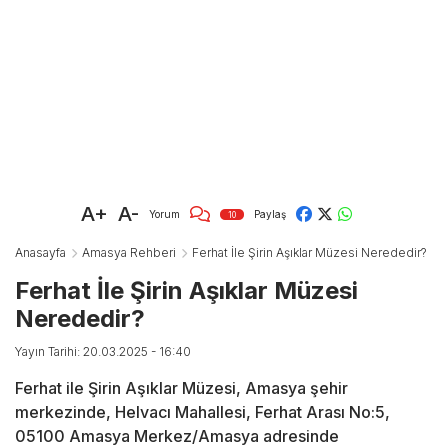
A+
A-
Yorum
Paylaş
10
Anasayfa
Amasya Rehberi
Ferhat İle Şirin Aşıklar Müzesi Nerededir?
Ferhat İle Şirin Aşıklar Müzesi
Nerededir?
Yayın Tarihi: 20.03.2025 - 16:40
Ferhat ile Şirin Aşıklar Müzesi, Amasya şehir
merkezinde, Helvacı Mahallesi, Ferhat Arası No:5,
05100 Amasya Merkez/Amasya adresinde