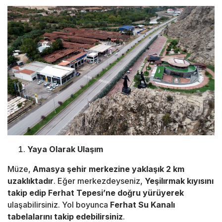
Yaya Olarak Ulaşım
Müze,
Amasya şehir merkezine yaklaşık 2 km
uzaklıktadır
. Eğer merkezdeyseniz,
Yeşilırmak kıyısını
takip edip Ferhat Tepesi’ne doğru yürüyerek
ulaşabilirsiniz. Yol boyunca
Ferhat Su Kanalı
tabelalarını takip edebilirsiniz
.