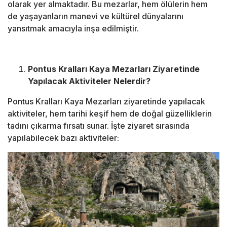
olarak yer almaktadır. Bu mezarlar, hem ölülerin hem
de yaşayanların manevi ve kültürel dünyalarını
yansıtmak amacıyla inşa edilmiştir.
Pontus Kralları Kaya Mezarları Ziyaretinde
Yapılacak Aktiviteler Nelerdir?
Pontus Kralları Kaya Mezarları ziyaretinde yapılacak
aktiviteler, hem tarihi keşif hem de doğal güzelliklerin
tadını çıkarma fırsatı sunar. İşte ziyaret sırasında
yapılabilecek bazı aktiviteler: