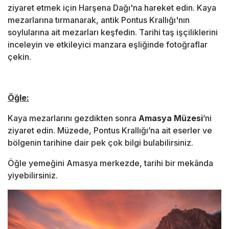
ziyaret etmek için Harşena Dağı'na hareket edin. Kaya
mezarlarına tırmanarak, antik Pontus Krallığı'nın
soylularına ait mezarları keşfedin. Tarihi taş işçiliklerini
inceleyin ve etkileyici manzara eşliğinde fotoğraflar
çekin.
Öğle:
Kaya mezarlarını gezdikten sonra
Amasya Müzesi
’ni
ziyaret edin. Müzede, Pontus Krallığı’na ait eserler ve
bölgenin tarihine dair pek çok bilgi bulabilirsiniz.
Öğle yemeğini Amasya merkezde, tarihi bir mekânda
yiyebilirsiniz.