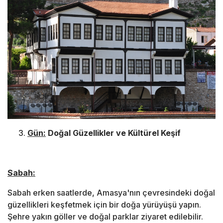
Gün:
Doğal Güzellikler ve Kültürel Keşif
Sabah:
Sabah erken saatlerde, Amasya'nın çevresindeki doğal
güzellikleri keşfetmek için bir doğa yürüyüşü yapın.
Şehre yakın göller ve doğal parklar ziyaret edilebilir.