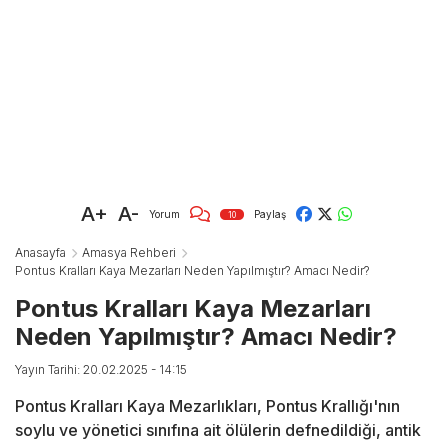
A+
A-
Yorum
Paylaş
10
Anasayfa
Amasya Rehberi
Pontus Kralları Kaya Mezarları Neden Yapılmıştır? Amacı Nedir?
Pontus Kralları Kaya Mezarları
Neden Yapılmıştır? Amacı Nedir?
Yayın Tarihi: 20.02.2025 - 14:15
Pontus Kralları Kaya Mezarlıkları, Pontus Krallığı'nın
soylu ve yönetici sınıfına ait ölülerin defnedildiği, antik