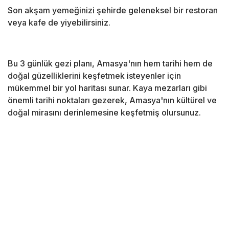
Son akşam yemeğinizi şehirde geleneksel bir restoran
veya kafe de yiyebilirsiniz.
Bu 3 günlük gezi planı, Amasya'nın hem tarihi hem de
doğal güzelliklerini keşfetmek isteyenler için
mükemmel bir yol haritası sunar. Kaya mezarları gibi
önemli tarihi noktaları gezerek, Amasya'nın kültürel ve
doğal mirasını derinlemesine keşfetmiş olursunuz.