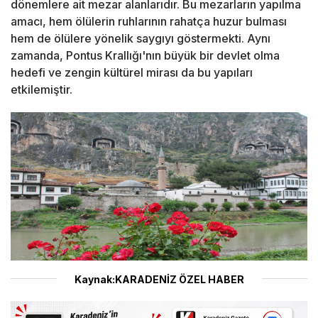
dönemlere ait mezar alanlarıdır. Bu mezarların yapılma
amacı, hem ölülerin ruhlarının rahatça huzur bulması
hem de ölülere yönelik saygıyı göstermekti. Aynı
zamanda, Pontus Krallığı'nın büyük bir devlet olma
hedefi ve zengin kültürel mirası da bu yapıları
etkilemiştir.
Kaynak:KARADENİZ ÖZEL HABER