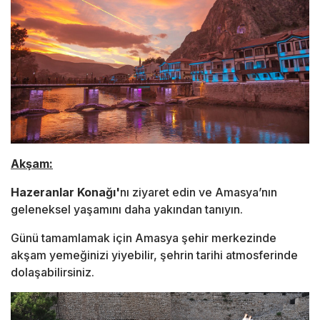
Akşam:
Hazeranlar Konağı'
nı ziyaret edin ve Amasya’nın
geleneksel yaşamını daha yakından tanıyın.
Günü tamamlamak için Amasya şehir merkezinde
akşam yemeğinizi yiyebilir, şehrin tarihi atmosferinde
dolaşabilirsiniz.