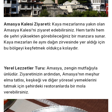
Amasya Kalesi Ziyareti:
Kaya mezarlarına yakın olan
Amasya Kalesi'ni ziyaret edebilirsiniz. Hem tarihi hem
de şehri yüksekten görebileceğiniz bir manzara sunar.
Kaya mezarları ile aynı dağın zirvesinde yer aldığı için
bu bölgeyi keşfetmek oldukça kolaydır.
Yerel Lezzetler Turu:
Amasya, zengin mutfağıyla
ünlüdür. Ziyaretinizin ardından, Amasya'nın meşhur
elma tatlısı, keşkeği ve diğer yöresel yemeklerini
tatmak için şehirdeki restoranlarda bir mola
verebilirsiniz.