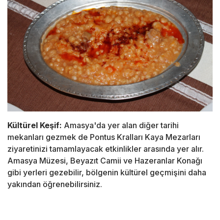
Kültürel Keşif:
Amasya'da yer alan diğer tarihi
mekanları gezmek de Pontus Kralları Kaya Mezarları
ziyaretinizi tamamlayacak etkinlikler arasında yer alır.
Amasya Müzesi, Beyazıt Camii ve Hazeranlar Konağı
gibi yerleri gezebilir, bölgenin kültürel geçmişini daha
yakından öğrenebilirsiniz.