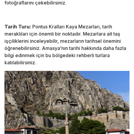
fotoğraflarını çekebilirsiniz.
Tarih Turu:
Pontus Kralları Kaya Mezarları, tarih
meraklıları için önemli bir noktadır. Mezarlara ait taş
işçiliklerini inceleyebilir, mezarların tarihsel önemini
öğrenebilirsiniz. Amasya’nın tarihi hakkında daha fazla
bilgi edinmek için bu bölgedeki rehberli turlara
katılabilirsiniz.