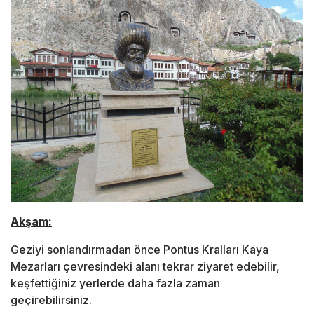
Akşam:
Geziyi sonlandırmadan önce Pontus Kralları Kaya
Mezarları çevresindeki alanı tekrar ziyaret edebilir,
keşfettiğiniz yerlerde daha fazla zaman
geçirebilirsiniz.