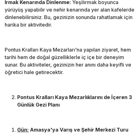
Irmak Kenarında Dinlenme:
Yeşilırmak boyunca
yürüyüş yapabilir ve nehir kenarında yer alan kafelerde
dinlenebilirsiniz. Bu, gezinizin sonunda rahatlamak için
harika bir aktivitedir.
Pontus Kralları Kaya Mezarları'na yapılan ziyaret, hem
tarihi hem de doğal güzelliklerle iç içe bir deneyim
sunar. Bu aktiviteler, gezinizin her anını daha keyifli ve
öğretici hale getirecektir.
Pontus Kralları Kaya Mezarlıklarını de İçeren 3
Günlük Gezi Planı
Gün:
Amasya'ya Varış ve Şehir Merkezi Turu