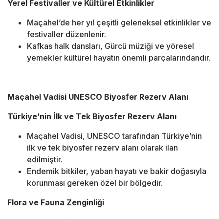
Yerel Festivaller ve Kültürel Etkinlikler
Maçahel’de her yıl çeşitli geleneksel etkinlikler ve
festivaller düzenlenir.
Kafkas halk dansları, Gürcü müziği ve yöresel
yemekler kültürel hayatın önemli parçalarındandır.
Maçahel Vadisi UNESCO Biyosfer Rezerv Alanı
Türkiye’nin İlk ve Tek Biyosfer Rezerv Alanı
Maçahel Vadisi, UNESCO tarafından Türkiye’nin
ilk ve tek biyosfer rezerv alanı olarak ilan
edilmiştir.
Endemik bitkiler, yaban hayatı ve bakir doğasıyla
korunması gereken özel bir bölgedir.
Flora ve Fauna Zenginliği