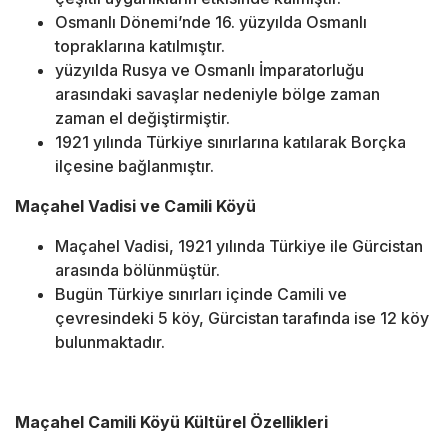
Osmanlı Dönemi’nde 16. yüzyılda Osmanlı
topraklarına katılmıştır.
yüzyılda Rusya ve Osmanlı İmparatorluğu
arasındaki savaşlar nedeniyle bölge zaman
zaman el değiştirmiştir.
1921 yılında Türkiye sınırlarına katılarak Borçka
ilçesine bağlanmıştır.
Maçahel Vadisi ve Camili Köyü
Maçahel Vadisi, 1921 yılında Türkiye ile Gürcistan
arasında bölünmüştür.
Bugün Türkiye sınırları içinde Camili ve
çevresindeki 5 köy, Gürcistan tarafında ise 12 köy
bulunmaktadır.
Maçahel Camili Köyü Kültürel Özellikleri