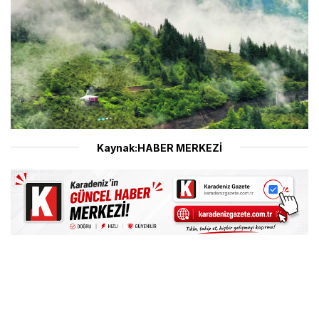
Kaynak:HABER MERKEZİ