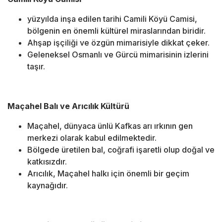
yüzyılda inşa edilen tarihi Camili Köyü Camisi,
bölgenin en önemli kültürel miraslarından biridir.
Ahşap işçiliği ve özgün mimarisiyle dikkat çeker.
Geleneksel Osmanlı ve Gürcü mimarisinin izlerini
taşır.
Maçahel Balı ve Arıcılık Kültürü
Maçahel, dünyaca ünlü Kafkas arı ırkının gen
merkezi olarak kabul edilmektedir.
Bölgede üretilen bal, coğrafi işaretli olup doğal ve
katkısızdır.
Arıcılık, Maçahel halkı için önemli bir geçim
kaynağıdır.