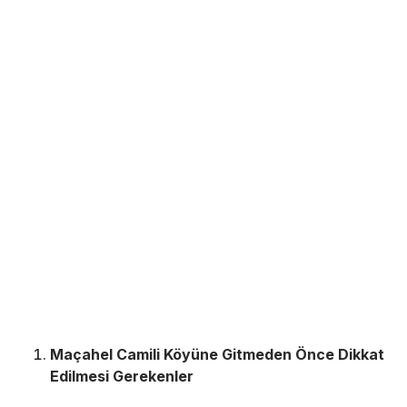
Maçahel Camili Köyüne Gitmeden Önce Dikkat
Edilmesi Gerekenler