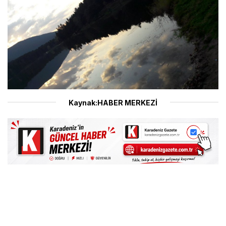
Kaynak:HABER MERKEZİ