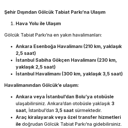
Şehir Dışından Gölcük Tabiat Parkı’na Ulaşım
Hava Yolu ile Ulaşım
Gölcük Tabiat Parkı’na en yakın havalimanları:
Ankara Esenboğa Havalimanı (210 km, yaklaşık
2,5 saat)
İstanbul Sabiha Gökçen Havalimanı (230 km,
yaklaşık 2,5 saat)
İstanbul Havalimanı (300 km, yaklaşık 3,5 saat)
Havalimanından Gölcük’e ulaşım:
Ankara veya İstanbul’dan Bolu’ya otobüsle
ulaşabilirsiniz. Ankara’dan otobüsle yaklaşık
3
saat
, İstanbul’dan
3,5 saat
sürmektedir.
Araç kiralayarak veya özel transfer hizmetleri
ile
doğrudan Gölcük Tabiat Parkı’na gidebilirsiniz.