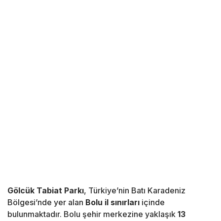
Gölcük Tabiat Parkı
, Türkiye’nin Batı Karadeniz
Bölgesi’nde yer alan
Bolu il sınırları
içinde
bulunmaktadır. Bolu şehir merkezine yaklaşık
13