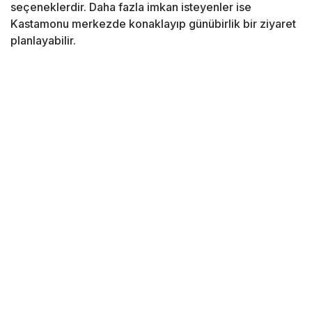
seçeneklerdir. Daha fazla imkan isteyenler ise
Kastamonu merkezde konaklayıp günübirlik bir ziyaret
planlayabilir.