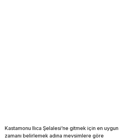
Kastamonu Ilıca Şelalesi’ne gitmek için en uygun
zamanı belirlemek adına mevsimlere göre