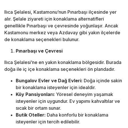
Ilıca Şelalesi, Kastamonu’nun Pınarbaşı ilçesinde yer
alır. Şelale ziyareti için konaklama alternatifleri
genellikle Pınarbaşı ve çevresinde yoğunlaşır. Ancak
Kastamonu merkez veya Azdavay gibi yakın ilçelerde
de konaklama seçenekleri bulunur.
Pınarbaşı ve Çevresi
Ilıca Şelalesi’ne en yakın konaklama bölgesidir. Burada
doğa ile iç içe konaklama seçenekleri ön plandadır.
Bungalov Evler ve Dağ Evleri:
Doğa içinde sakin
bir konaklama isteyenler için idealdir.
Köy Pansiyonları:
Yöresel deneyim yaşamak
isteyenler için uygundur. Ev yapımı kahvaltılar ve
sıcak bir ortam sunar.
Butik Oteller:
Daha konforlu bir konaklama
isteyenler için tercih edilebilir.