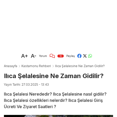
A+
A-
Yorum
Paylaş
10
Anasayfa
Kastamonu Rehberi
Ilıca Şelalesine Ne Zaman Gidilir?
Ilıca Şelalesine Ne Zaman Gidilir?
Yayın Tarihi: 27.03.2025 - 13:43
Ilıca Şelalesi Nerededir? Ilıca Şelalesine nasıl gidilir?
Ilıca Şelalesi özellikleri nelerdir? Ilıca Şelalesi Giriş
Ücreti Ve Ziyaret Saatleri ?