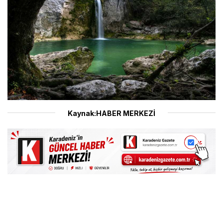
Kaynak:HABER MERKEZİ