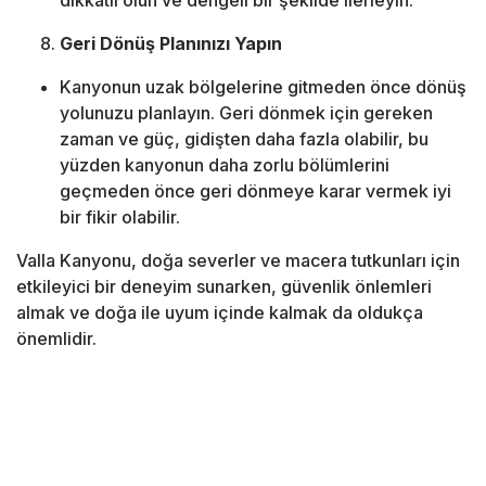
dikkatli olun ve dengeli bir şekilde ilerleyin.
Geri Dönüş Planınızı Yapın
Kanyonun uzak bölgelerine gitmeden önce dönüş
yolunuzu planlayın. Geri dönmek için gereken
zaman ve güç, gidişten daha fazla olabilir, bu
yüzden kanyonun daha zorlu bölümlerini
geçmeden önce geri dönmeye karar vermek iyi
bir fikir olabilir.
Valla Kanyonu, doğa severler ve macera tutkunları için
etkileyici bir deneyim sunarken, güvenlik önlemleri
almak ve doğa ile uyum içinde kalmak da oldukça
önemlidir.