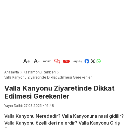
A+
A-
Yorum
Paylaş
10
Anasayfa
Kastamonu Rehberi
Valla Kanyonu Ziyaretinde Dikkat Edilmesi Gerekenler
Valla Kanyonu Ziyaretinde Dikkat
Edilmesi Gerekenler
Yayın Tarihi: 27.03.2025 - 16:48
Valla Kanyonu Nerededir? Valla Kanyonuna nasıl gidilir?
Valla Kanyonu özellikleri nelerdir? Valla Kanyonu Giriş