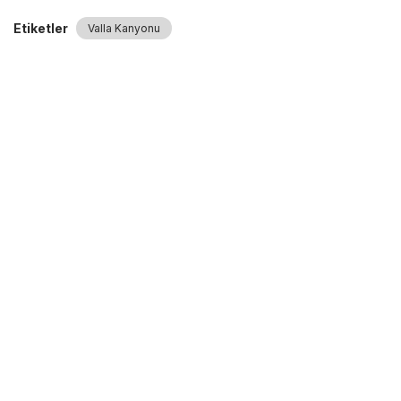
Etiketler
Valla Kanyonu