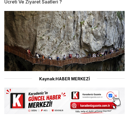
Ücreti Ve Ziyaret Saatleri ?
Kaynak:HABER MERKEZİ