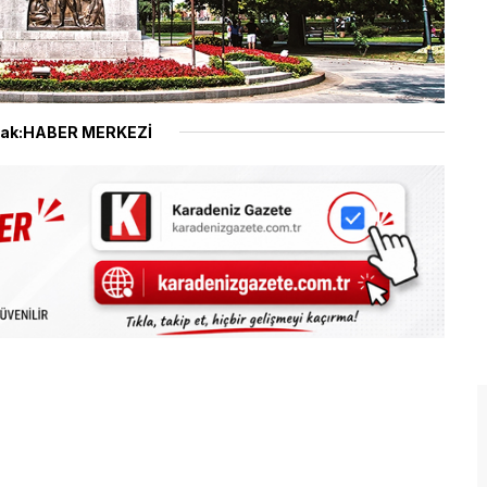
ak:HABER MERKEZİ