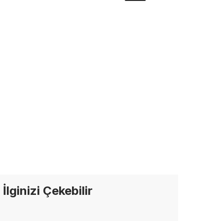
İlginizi Çekebilir