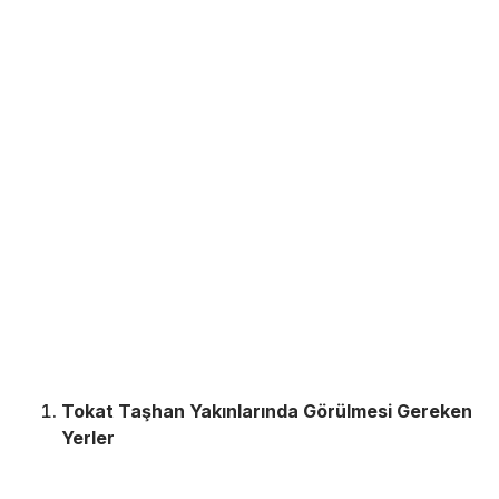
Tokat Taşhan Yakınlarında Görülmesi Gereken
Yerler