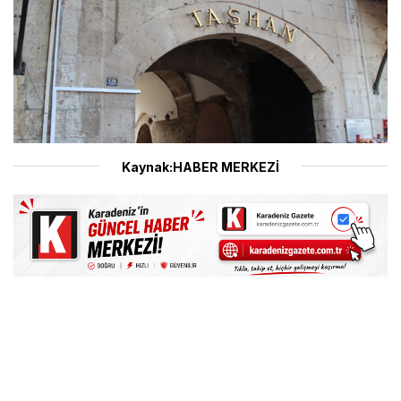
Kaynak:HABER MERKEZİ