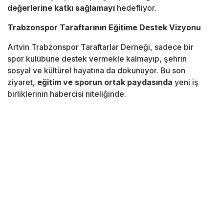
değerlerine katkı sağlamayı
hedefliyor.
Trabzonspor Taraftarının Eğitime Destek Vizyonu
Artvin Trabzonspor Taraftarlar Derneği, sadece bir
spor kulübüne destek vermekle kalmayıp, şehrin
sosyal ve kültürel hayatına da dokunuyor. Bu son
ziyaret,
eğitim ve sporun ortak paydasında
yeni iş
birliklerinin habercisi niteliğinde.