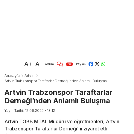
A+
A-
Yorum
Paylaş
10
Anasayfa
Artvin
Artvin Trabzonspor Taraftarlar Derneği’nden Anlamlı Buluşma
Artvin Trabzonspor Taraftarlar
Derneği’nden Anlamlı Buluşma
Yayın Tarihi: 12.06.2025 - 13:12
Artvin TOBB MTAL Müdürü ve öğretmenleri, Artvin
Trabzonspor Taraftarlar Derneği’ni ziyaret etti.