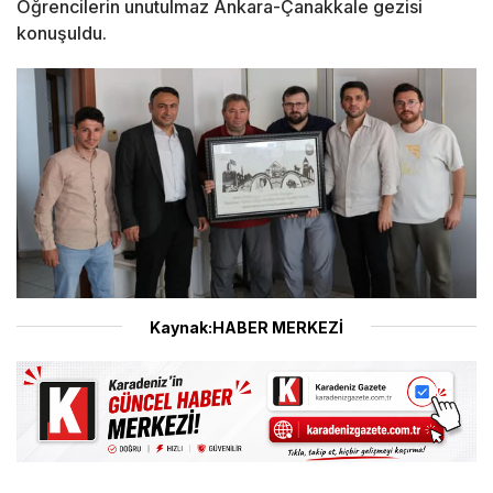
Öğrencilerin unutulmaz Ankara-Çanakkale gezisi
konuşuldu.
Kaynak:HABER MERKEZİ