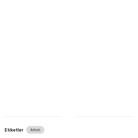
Etiketler
Artvin