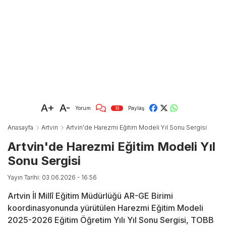
A+
A-
Yorum
Paylaş
10
Anasayfa
Artvin
Artvin'de Harezmi Eğitim Modeli Yıl Sonu Sergisi
Artvin'de Harezmi Eğitim Modeli Yıl
Sonu Sergisi
Yayın Tarihi: 03.06.2026 - 16:56
Artvin İl Millî Eğitim Müdürlüğü AR-GE Birimi
koordinasyonunda yürütülen Harezmi Eğitim Modeli
2025-2026 Eğitim Öğretim Yılı Yıl Sonu Sergisi, TOBB