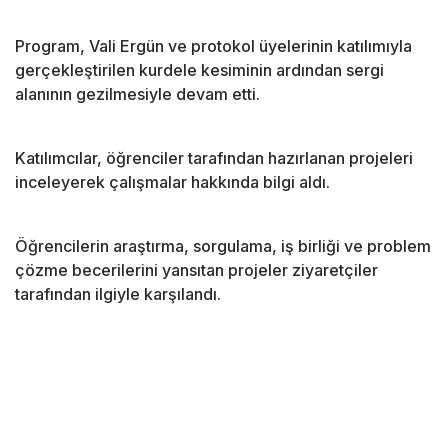
Program, Vali Ergün ve protokol üyelerinin katılımıyla
gerçekleştirilen kurdele kesiminin ardından sergi
alanının gezilmesiyle devam etti.
Katılımcılar, öğrenciler tarafından hazırlanan projeleri
inceleyerek çalışmalar hakkında bilgi aldı.
Öğrencilerin araştırma, sorgulama, iş birliği ve problem
çözme becerilerini yansıtan projeler ziyaretçiler
tarafından ilgiyle karşılandı.