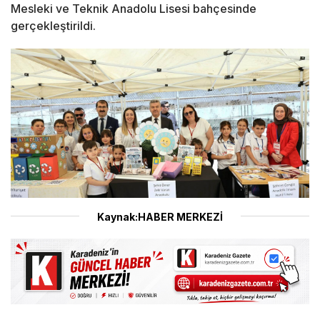
Mesleki ve Teknik Anadolu Lisesi bahçesinde
gerçekleştirildi.
Kaynak:HABER MERKEZİ