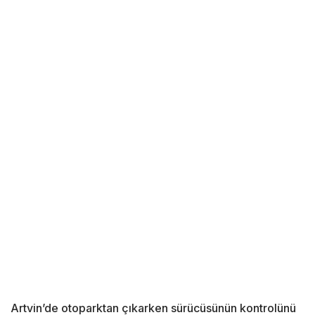
Artvin’de otoparktan çıkarken sürücüsünün kontrolünü