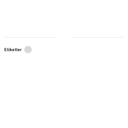
Etiketler