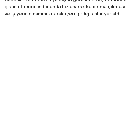
çıkan otomobilin bir anda hızlanarak kaldırıma çıkması
ve iş yerinin camını kırarak içeri girdiği anlar yer aldı.