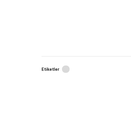
Etiketler