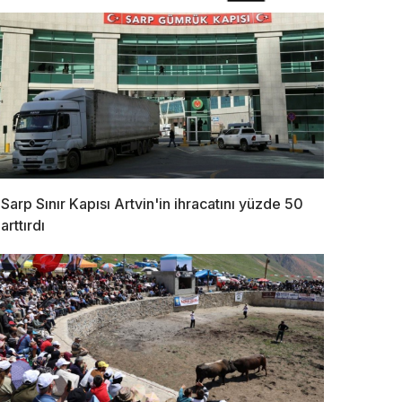
Sarp Sınır Kapısı Artvin'in ihracatını yüzde 50
arttırdı