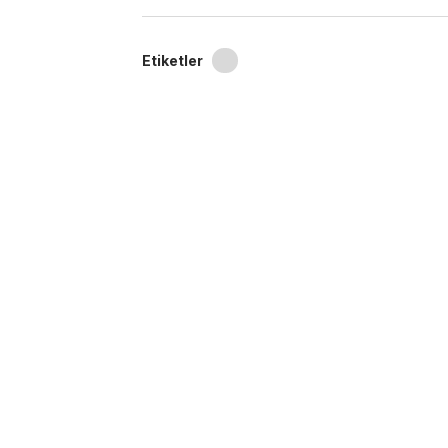
Etiketler