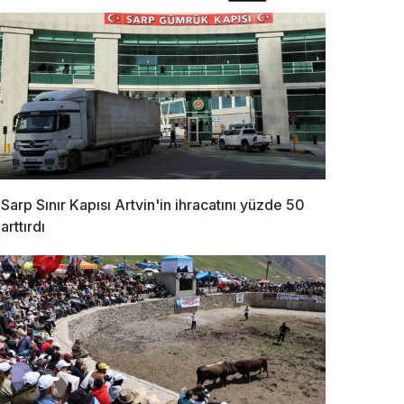
Sarp Sınır Kapısı Artvin'in ihracatını yüzde 50
arttırdı