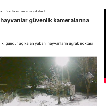
ar güvenlik kameralarına yakalandı
 hayvanlar güvenlik kameralarına
 iki gündür aç kalan yabani hayvanların uğrak noktası