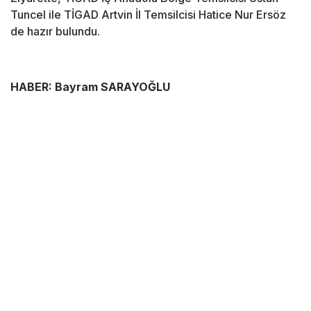
Tuncel ile TİGAD Artvin İl Temsilcisi Hatice Nur Ersöz
de hazır bulundu.
HABER: Bayram SARAYOĞLU