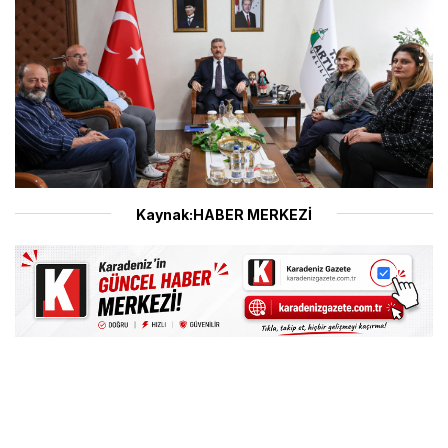
Kaynak:HABER MERKEZİ