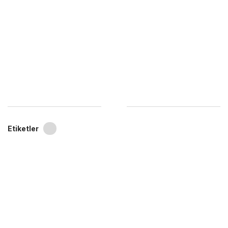
Etiketler